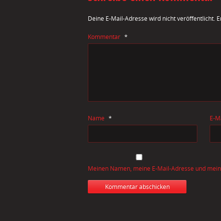
Deine E-Mail-Adresse wird nicht veröffentlicht.
E
Kommentar
*
Name
*
E-M
Meinen Namen, meine E-Mail-Adresse und meine