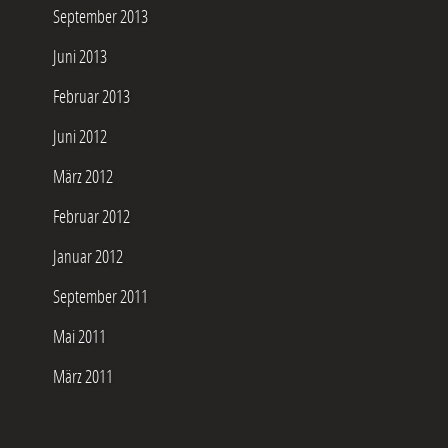
September 2013
Juni 2013
Februar 2013
Juni 2012
März 2012
Februar 2012
Januar 2012
September 2011
Mai 2011
März 2011