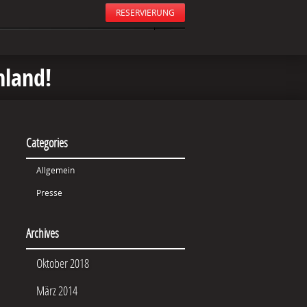
RESERVIERUNG
hland!
Categories
Allgemein
Presse
Archives
Oktober 2018
März 2014