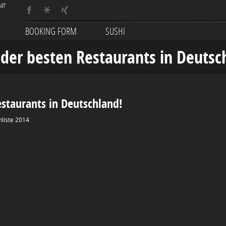
BOOKING FORM
SUSHI
 der besten Restaurants in Deutsc
estaurants in Deutschland!
liste 2014