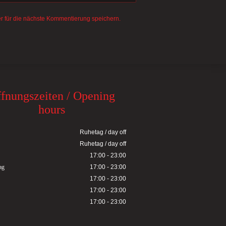
 für die nächste Kommentierung speichern.
fnungszeiten / Opening
hours
Ruhetag / day off
Ruhetag / day off
17:00 - 23:00
ag
17:00 - 23:00
17:00 - 23:00
17:00 - 23:00
17:00 - 23:00