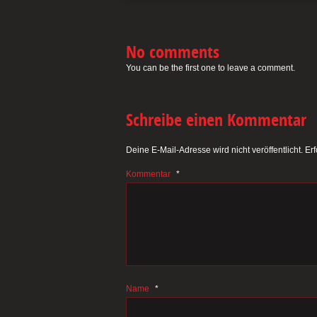
No comments
You can be the first one to leave a comment.
Schreibe einen Kommentar
Deine E-Mail-Adresse wird nicht veröffentlicht.
Erf
Kommentar
*
Name
*