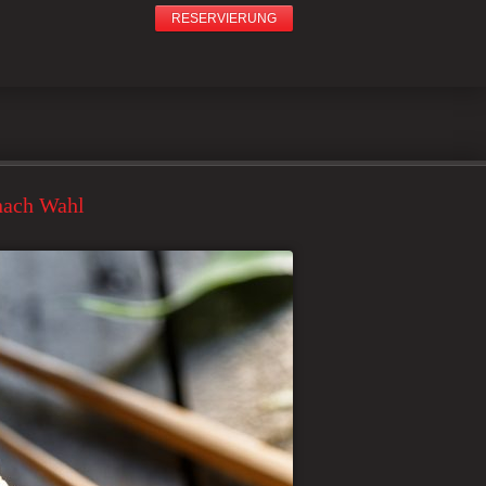
RESERVIERUNG
 nach Wahl