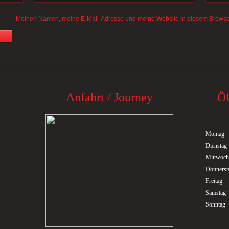
Meinen Namen, meine E-Mail-Adresse und meine Website in diesem Browser
Anfahrt / Journey
Öf
Montag
Dienstag
Mittwoch
Donnerst
Freitag
Samstag
Sonntag