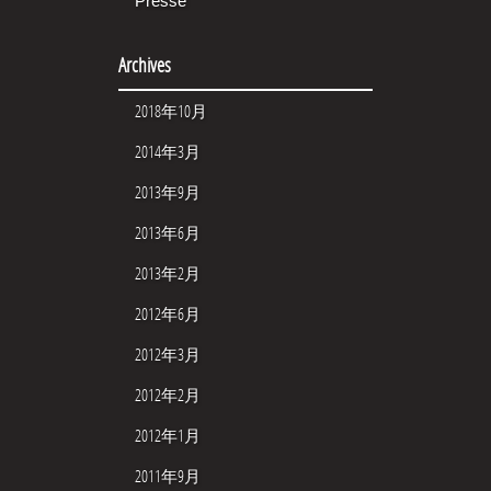
Presse
Archives
2018年10月
2014年3月
2013年9月
2013年6月
2013年2月
2012年6月
2012年3月
2012年2月
2012年1月
2011年9月