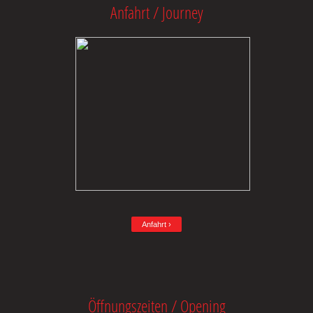
Anfahrt / Journey
Anfahrt ›
Öffnungszeiten / Opening