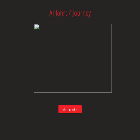
Anfahrt / Journey
Anfahrt ›