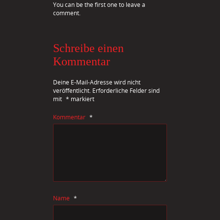
You can be the first one to leave a
comment.
Schreibe einen
Kommentar
Deine E-Mail-Adresse wird nicht
veröffentlicht.
Erforderliche Felder sind
mit
*
markiert
Kommentar
*
Name
*