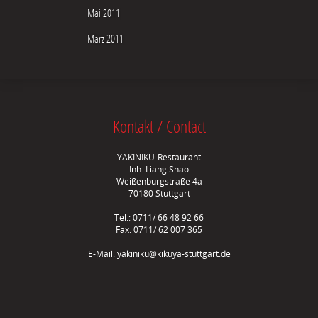
Mai 2011
März 2011
Kontakt / Contact
YAKINIKU-Restaurant
Inh. Liang Shao
Weißenburgstraße 4a
70180 Stuttgart
Tel.: 0711/ 66 48 92 66
Fax: 0711/ 62 007 365
E-Mail:
yakiniku@kikuya-stuttgart.de