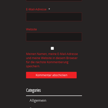
E-Mail-Adresse
*
Website
Meinen Namen, meine E-Mail-Adresse
und meine Website in diesem Browser
für die nächste Kommentierung
speichern.
Categories
Allgemein