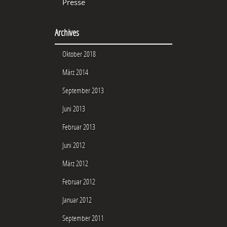
Presse
Archives
Oktober 2018
März 2014
September 2013
Juni 2013
Februar 2013
Juni 2012
März 2012
Februar 2012
Januar 2012
September 2011