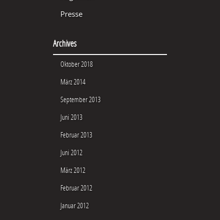
Presse
Archives
Oktober 2018
März 2014
September 2013
Juni 2013
Februar 2013
Juni 2012
März 2012
Februar 2012
Januar 2012