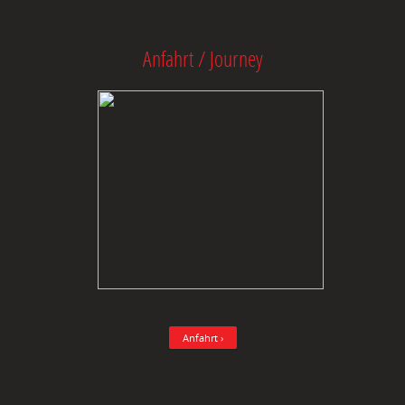
Anfahrt / Journey
Anfahrt ›