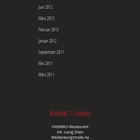
Juni 2012
März 2012
Februar 2012
Januar 2012
September 2011
Mai 2011
März 2011
Kontakt / Contact
YAKINIKU-Restaurant
Inh. Liang Shao
Weißenburgstraße 4a