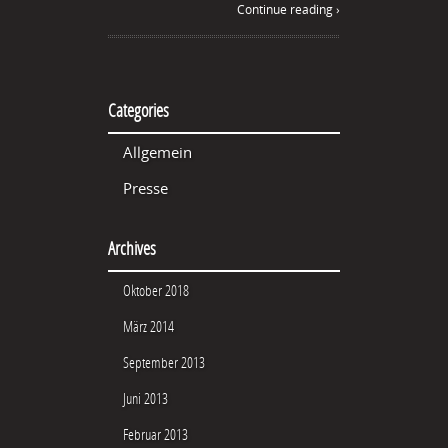
Continue reading ›
Categories
Allgemein
Presse
Archives
Oktober 2018
März 2014
September 2013
Juni 2013
Februar 2013