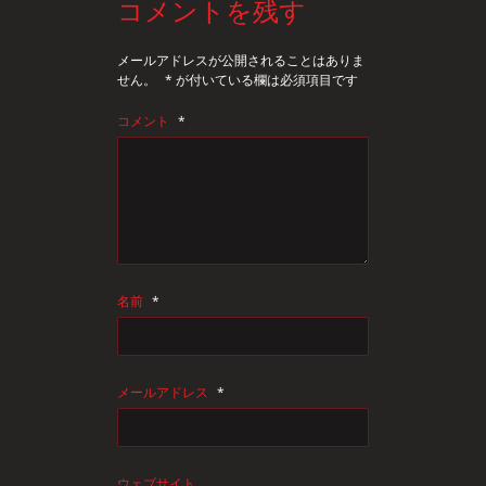
コメントを残す
メールアドレスが公開されることはありま
せん。
*
が付いている欄は必須項目です
コメント
*
名前
*
メールアドレス
*
ウェブサイト