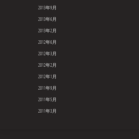
2013年9月
2013年6月
2013年2月
2012年6月
2012年3月
2012年2月
2012年1月
2011年9月
2011年5月
2011年3月