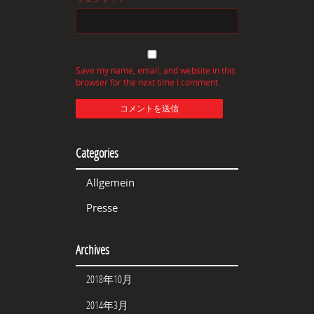
Save my name, email, and website in this
browser for the next time I comment.
Categories
Allgemein
Presse
Archives
2018年10月
2014年3月