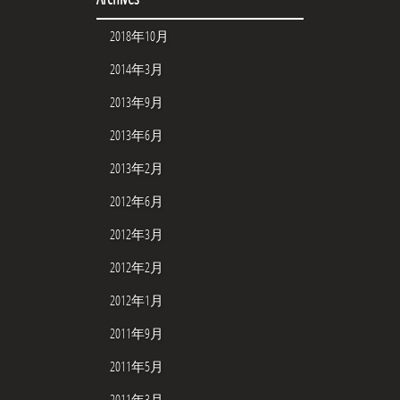
2018年10月
2014年3月
2013年9月
2013年6月
2013年2月
2012年6月
2012年3月
2012年2月
2012年1月
2011年9月
2011年5月
2011年3月