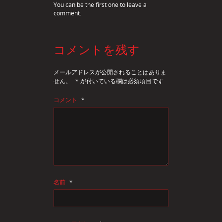
You can be the first one to leave a
comment.
コメントを残す
メールアドレスが公開されることはありま
せん。
*
が付いている欄は必須項目です
コメント
*
名前
*