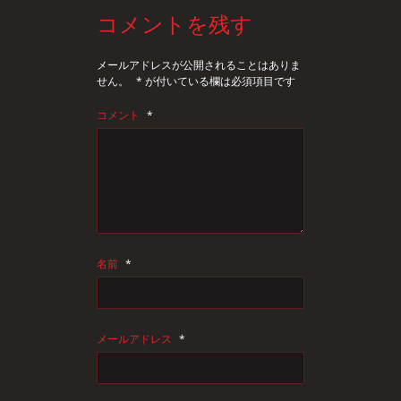
コメントを残す
メールアドレスが公開されることはありま
せん。
*
が付いている欄は必須項目です
コメント
*
名前
*
メールアドレス
*