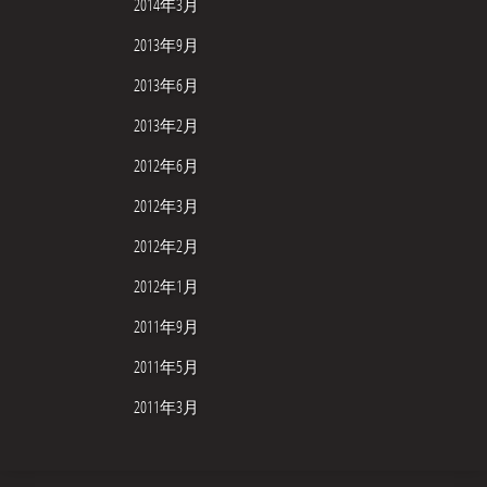
2014年3月
2013年9月
2013年6月
2013年2月
2012年6月
2012年3月
2012年2月
2012年1月
2011年9月
2011年5月
2011年3月