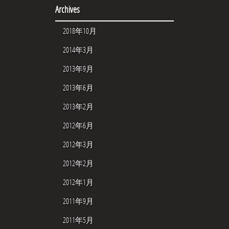
Archives
2018年10月
2014年3月
2013年9月
2013年6月
2013年2月
2012年6月
2012年3月
2012年2月
2012年1月
2011年9月
2011年5月