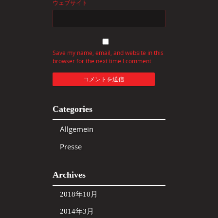
ウェブサイト
Save my name, email, and website in this
browser for the next time I comment.
Categories
Allgemein
Presse
Archives
2018年10月
2014年3月