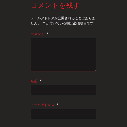
コメントを残す
メールアドレスが公開されることはありま
せん。
*
が付いている欄は必須項目です
コメント
*
名前
*
メールアドレス
*