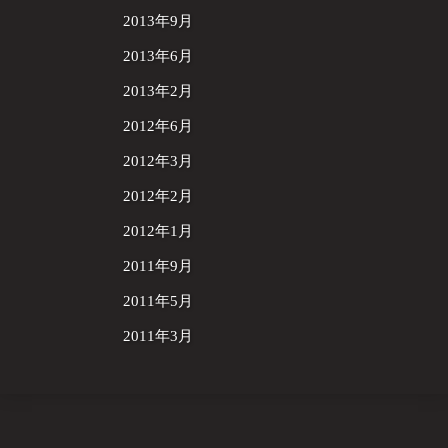
2013年9月
2013年6月
2013年2月
2012年6月
2012年3月
2012年2月
2012年1月
2011年9月
2011年5月
2011年3月