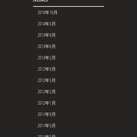
2018年10月
2014年3月
2013年9月
2013年6月
2013年2月
2012年6月
2012年3月
2012年2月
2012年1月
2011年9月
2011年5月
2011年3月