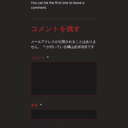
You can be the first one to leave a
comment.
コメントを残す
メールアドレスが公開されることはありま
せん。
*
が付いている欄は必須項目です
コメント
*
名前
*