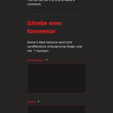
comment.
Schreibe einen
Kommentar
Deine E-Mail-Adresse wird nicht
veröffentlicht.
Erforderliche Felder sind
mit
*
markiert
Kommentar
*
Name
*