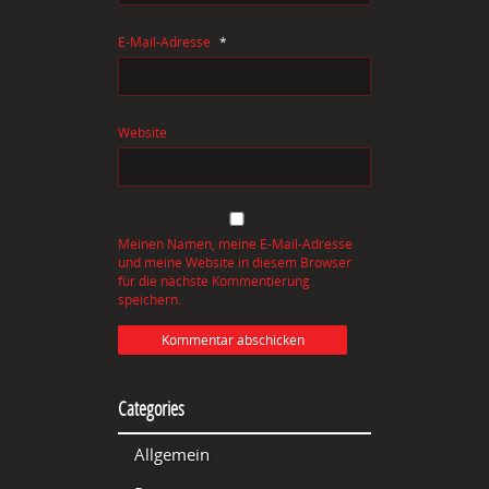
E-Mail-Adresse
*
Website
Meinen Namen, meine E-Mail-Adresse
und meine Website in diesem Browser
für die nächste Kommentierung
speichern.
Categories
Allgemein