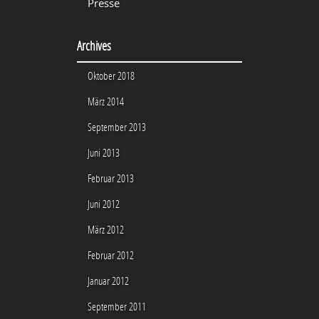
Presse
Archives
Oktober 2018
März 2014
September 2013
Juni 2013
Februar 2013
Juni 2012
März 2012
Februar 2012
Januar 2012
September 2011