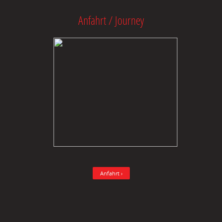
Anfahrt / Journey
Anfahrt ›