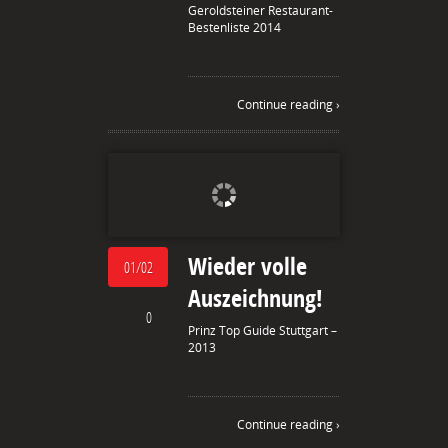
Geroldsteiner Restaurant-
Bestenliste 2014
Continue reading ›
Wieder volle
01/02
Auszeichnung!
0
Prinz Top Guide Stuttgart –
2013
Continue reading ›