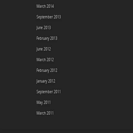
March 2014
September 2013
June 2013
February 2013
June 2012
March 2012
February 2012
January 2012
September 2011
May 2011
March 2011