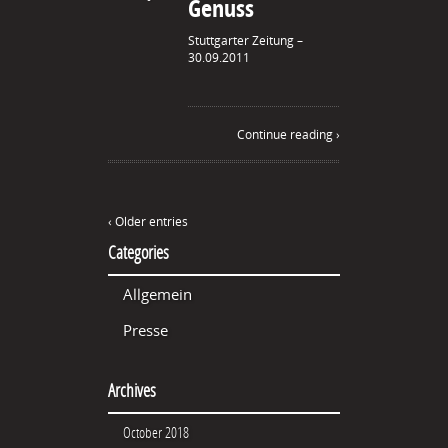
Genuss
Stuttgarter Zeitung –
30.09.2011
Continue reading ›
‹ Older entries
Categories
Allgemein
Presse
Archives
October 2018