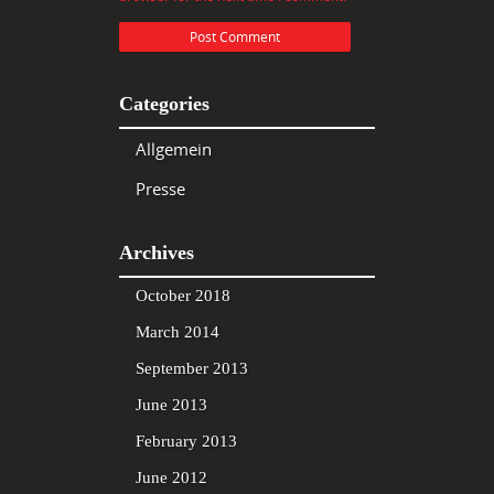
Categories
Allgemein
Presse
Archives
October 2018
March 2014
September 2013
June 2013
February 2013
June 2012