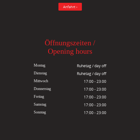
Anfahrt ›
Öffnungszeiten /
Opening hours
Montag
Ruhetag / day off
Dienstag
Ruhetag / day off
Mittwoch
17:00 - 23:00
Donnerstag
17:00 - 23:00
Freitag
17:00 - 23:00
Samstag
17:00 - 23:00
Sonntag
17:00 - 23:00