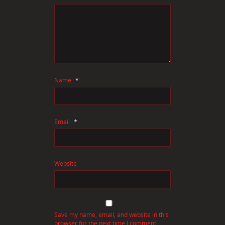
Name
*
Email
*
Website
Save my name, email, and website in this
browser for the next time I comment.