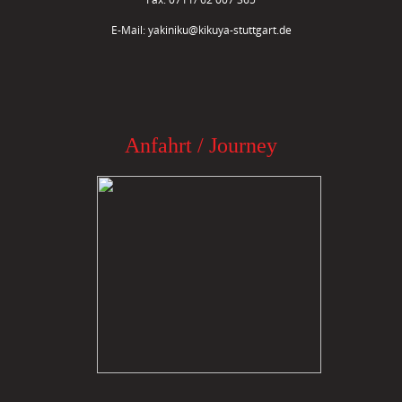
E-Mail:
yakiniku@kikuya-stuttgart.de
Anfahrt / Journey