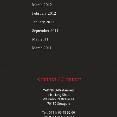
March 2012
February 2012
January 2012
September 2011
May 2011
March 2011
Kontakt / Contact
YAKINIKU-Restaurant
Inh. Liang Shao
Weißenburgstraße 4a
70180 Stuttgart
Tel.: 0711/ 66 48 92 66
Fax: 0711/ 62 007 365