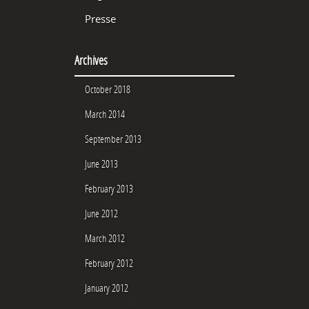
Presse
Archives
October 2018
March 2014
September 2013
June 2013
February 2013
June 2012
March 2012
February 2012
January 2012