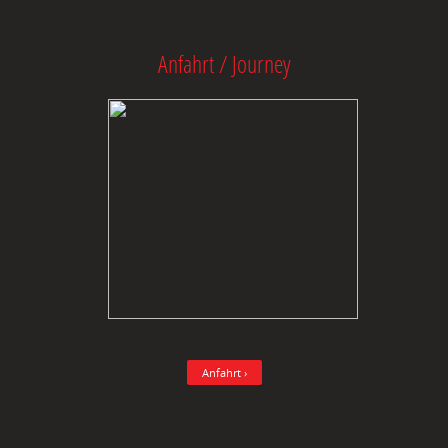
Anfahrt / Journey
Anfahrt ›