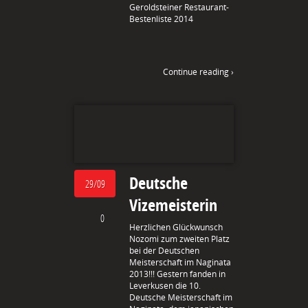
Geroldsteiner Restaurant-
Bestenliste 2014
Continue reading ›
Deutsche
29/09
Vizemeisterin
0
Herzlichen Glückwunsch
Nozomi zum zweiten Platz
bei der Deutschen
Meisterschaft im Naginata
2013!!! Gestern fanden in
Leverkusen die 10.
Deutsche Meisterschaft im