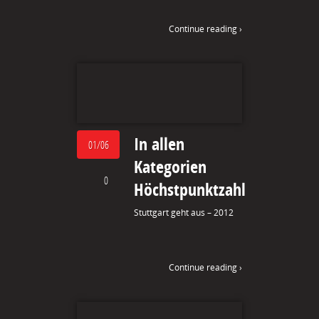
Continue reading ›
In allen
01/06
Kategorien
0
Höchstpunktzahl
Stuttgart geht aus – 2012
Continue reading ›