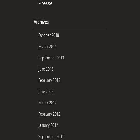
Presse
Archives
October 2018
March 2014
September 2013
June 2013
February 2013
June 2012
March 2012
February 2012
January 2012
September 2011