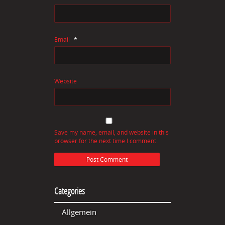
Email
*
Website
Save my name, email, and website in this
browser for the next time I comment.
Categories
Allgemein