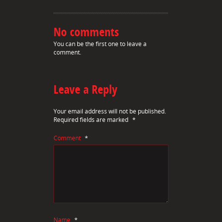
No comments
You can be the first one to leave a
comment.
Leave a Reply
Your email address will not be published.
Required fields are marked
*
Comment
*
Name
*