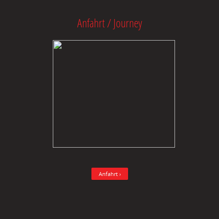
Anfahrt / Journey
Anfahrt ›